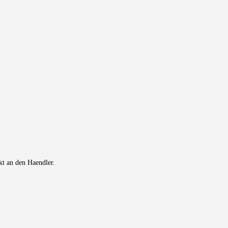
ekt an den Haendler.