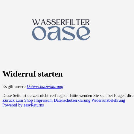
Widerruf starten
Es gilt unsere
Datenschutzerklärung
Diese Seite ist derzeit nicht verfuegbar. Bitte wenden Sie sich bei Fragen dir
Zurück zum Shop
Impressum
Datenschutzerklärung
Widerrufsbelehrung
Powered by easyReturns