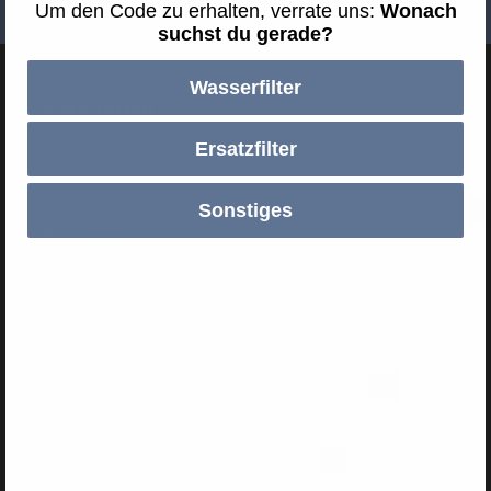
Um den Code zu erhalten, verrate uns:
Wonach
suchst du gerade?
Wasserfilter
Kategorien
Ersatzfilter
Wasserfilter
Sonstiges
Ersatzfilter
Wasserwirbler
Trinkflaschen
Gutscheine
Navigation