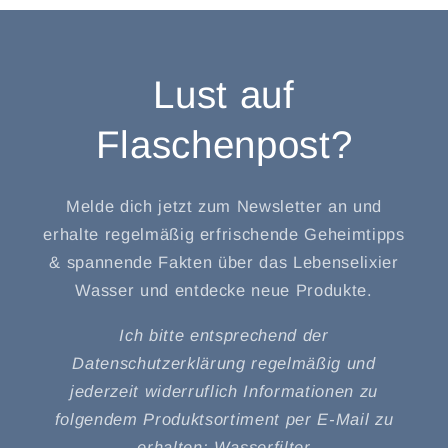
Lust auf
Flaschenpost?
Melde dich jetzt zum Newsletter an und
erhalte regelmäßig erfrischende Geheimtipps
& spannende Fakten über das Lebenselixier
Wasser und entdecke neue Produkte.
Ich bitte entsprechend der
Datenschutzerklärung regelmäßig und
jederzeit widerruflich Informationen zu
folgendem Produktsortiment per E-Mail zu
erhalten: Wasserfilter