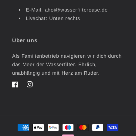
E-Mail: ahoi@wasserfilteroase.de
Livechat: Unten rechts
Über uns
Als Familienbetrieb navigieren wir dich durch
das Meer der Wasserfilter. Ehrlich,
unabhängig und mit Herz am Ruder.
Facebook
Instagram
Zahlungsmethoden