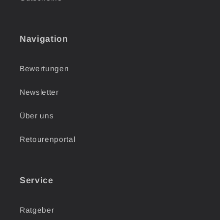
Navigation
Bewertungen
Newsletter
Über uns
Retourenportal
Service
Ratgeber