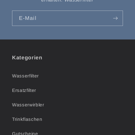
E-Mail
Kategorien
Wasserfilter
Ersatzfilter
Wasserwirbler
Trinkflaschen
Gutscheine