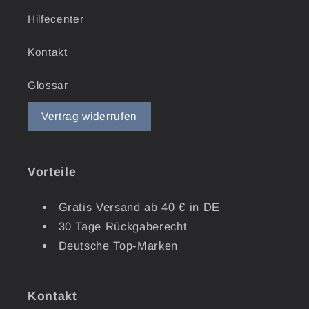
Hilfecenter
Kontakt
Glossar
Vertrag widerrufen
Vorteile
Gratis Versand ab 40 € in DE
30 Tage Rückgaberecht
Deutsche Top-Marken
Kontakt