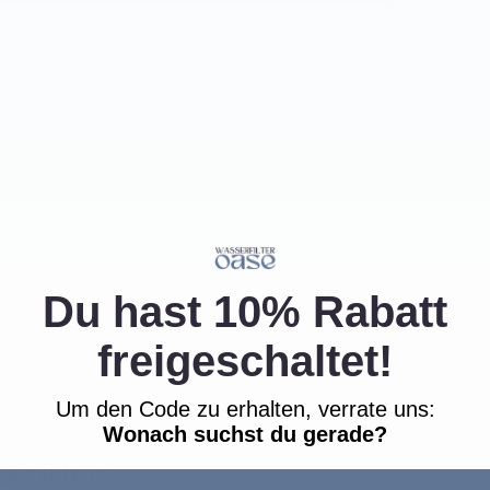
Du hast 10% Rabatt
freigeschaltet!
Um den Code zu erhalten, verrate uns:
Wonach suchst du gerade?
erfiltern